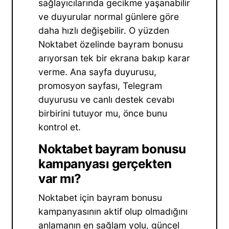
sağlayıcılarında gecikme yaşanabilir
ve duyurular normal günlere göre
daha hızlı değişebilir. O yüzden
Noktabet özelinde bayram bonusu
arıyorsan tek bir ekrana bakıp karar
verme. Ana sayfa duyurusu,
promosyon sayfası, Telegram
duyurusu ve canlı destek cevabı
birbirini tutuyor mu, önce bunu
kontrol et.
Noktabet bayram bonusu
kampanyası gerçekten
var mı?
Noktabet için bayram bonusu
kampanyasının aktif olup olmadığını
anlamanın en sağlam yolu, güncel