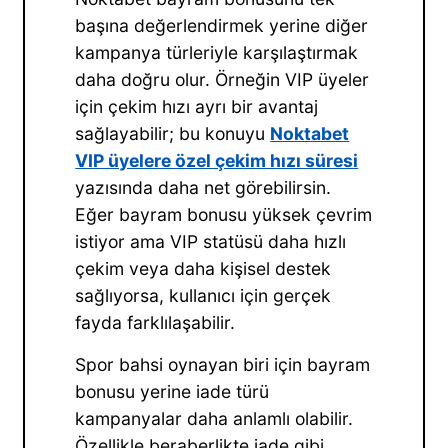
başına değerlendirmek yerine diğer
kampanya türleriyle karşılaştırmak
daha doğru olur. Örneğin VIP üyeler
için çekim hızı ayrı bir avantaj
sağlayabilir; bu konuyu
Noktabet
VIP üyelere özel çekim hızı süresi
yazısında daha net görebilirsin.
Eğer bayram bonusu yüksek çevrim
istiyor ama VIP statüsü daha hızlı
çekim veya daha kişisel destek
sağlıyorsa, kullanıcı için gerçek
fayda farklılaşabilir.
Spor bahsi oynayan biri için bayram
bonusu yerine iade türü
kampanyalar daha anlamlı olabilir.
Özellikle beraberlikte iade gibi