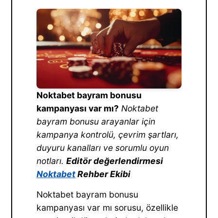
Noktabet bayram bonusu
kampanyası var mı?
Noktabet
bayram bonusu arayanlar için
kampanya kontrolü, çevrim şartları,
duyuru kanalları ve sorumlu oyun
notları.
Editör değerlendirmesi
Noktabet
Rehber Ekibi
Noktabet bayram bonusu
kampanyası var mı sorusu, özellikle