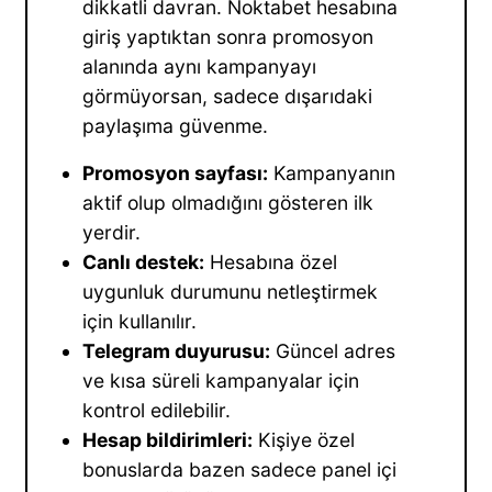
dikkatli davran. Noktabet hesabına
giriş yaptıktan sonra promosyon
alanında aynı kampanyayı
görmüyorsan, sadece dışarıdaki
paylaşıma güvenme.
Promosyon sayfası:
Kampanyanın
aktif olup olmadığını gösteren ilk
yerdir.
Canlı destek:
Hesabına özel
uygunluk durumunu netleştirmek
için kullanılır.
Telegram duyurusu:
Güncel adres
ve kısa süreli kampanyalar için
kontrol edilebilir.
Hesap bildirimleri:
Kişiye özel
bonuslarda bazen sadece panel içi