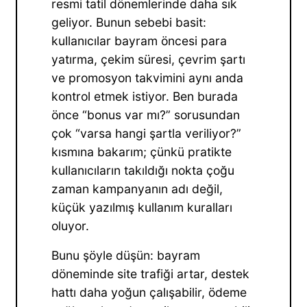
resmi tatil dönemlerinde daha sık
geliyor. Bunun sebebi basit:
kullanıcılar bayram öncesi para
yatırma, çekim süresi, çevrim şartı
ve promosyon takvimini aynı anda
kontrol etmek istiyor. Ben burada
önce “bonus var mı?” sorusundan
çok “varsa hangi şartla veriliyor?”
kısmına bakarım; çünkü pratikte
kullanıcıların takıldığı nokta çoğu
zaman kampanyanın adı değil,
küçük yazılmış kullanım kuralları
oluyor.
Bunu şöyle düşün: bayram
döneminde site trafiği artar, destek
hattı daha yoğun çalışabilir, ödeme