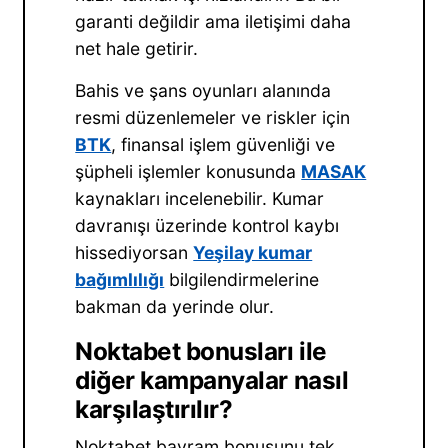
garanti değildir ama iletişimi daha
net hale getirir.
Bahis ve şans oyunları alanında
resmi düzenlemeler ve riskler için
BTK
, finansal işlem güvenliği ve
şüpheli işlemler konusunda
MASAK
kaynakları incelenebilir. Kumar
davranışı üzerinde kontrol kaybı
hissediyorsan
Yeşilay kumar
bağımlılığı
bilgilendirmelerine
bakman da yerinde olur.
Noktabet bonusları ile
diğer kampanyalar nasıl
karşılaştırılır?
Noktabet bayram bonusunu tek