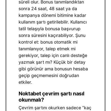
süreli olur. Bonus tanımlandıktan
sonra 24 saat, 48 saat ya da
kampanya dönemi bitimine kadar
kullanım şartı getirilebilir. Kullanıcı
tatil telaşıyla bonusa başvurup
sonra süresini kaçırabiliyor. Şunu
kontrol et: bonus otomatik mi
tanımlanıyor, talep etmek mi
gerekiyor, talep için canlı desteğe
yazmak şart mı? Küçük bir detay
gibi görünür ama bonusun hesaba
geçip geçmemesini doğrudan
etkiler.
Noktabet çevrim şartı nasıl
okunmalı?
Çevrim şartını okurken sadece “kaç