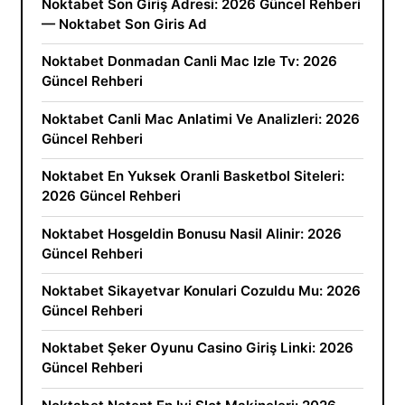
Noktabet Son Giriş Adresi: 2026 Güncel Rehberi
— Noktabet Son Giris Ad
Noktabet Donmadan Canli Mac Izle Tv: 2026
Güncel Rehberi
Noktabet Canli Mac Anlatimi Ve Analizleri: 2026
Güncel Rehberi
Noktabet En Yuksek Oranli Basketbol Siteleri:
2026 Güncel Rehberi
Noktabet Hosgeldin Bonusu Nasil Alinir: 2026
Güncel Rehberi
Noktabet Sikayetvar Konulari Cozuldu Mu: 2026
Güncel Rehberi
Noktabet Şeker Oyunu Casino Giriş Linki: 2026
Güncel Rehberi