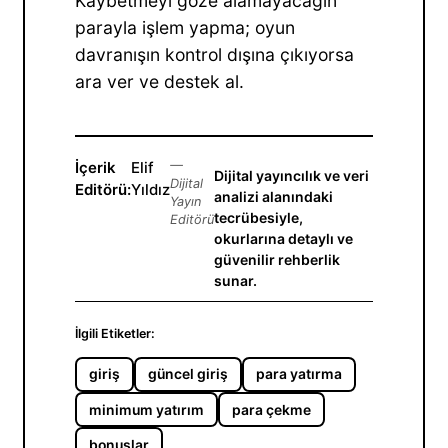
Kaybetmeyi göze alamayacağın
parayla işlem yapma; oyun
davranışın kontrol dışına çıkıyorsa
ara ver ve destek al.
İçerik
Elif
—
Dijital yayıncılık ve veri
Dijital
Editörü:
Yıldız
analizi alanındaki
Yayın
tecrübesiyle,
Editörü
okurlarına detaylı ve
güvenilir rehberlik
sunar.
İlgili Etiketler:
giriş
güncel giriş
para yatırma
minimum yatırım
para çekme
bonuslar