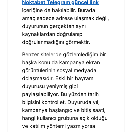
Noktabet Telegram güncel link
içeriğine de bakılabilir. Burada
amaç sadece adrese ulaşmak değil,
duyurunun gerçekten aynı
kaynaklardan doğrulanıp
doğrulanmadığını görmektir.
Benzer sitelerde gözlemlediğim bir
başka konu da kampanya ekran
görüntülerinin sosyal medyada
dolaşmasıdır. Eski bir bayram
duyurusu yeniymiş gibi
paylaşılabiliyor. Bu yüzden tarih
bilgisini kontrol et. Duyuruda yıl,
kampanya başlangıç ve bitiş saati,
hangi kullanıcı grubuna açık olduğu
ve katılım yöntemi yazmıyorsa