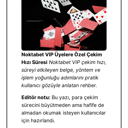
Noktabet VIP Üyelere Özel Çekim
Hızı Süresi
Noktabet VIP çekim hızı,
süreyi etkileyen belge, yöntem ve
işlem yoğunluğu adımlarını pratik
kullanıcı gözüyle anlatan rehber.
Editör notu:
Bu yazı, para çekim
sürecini büyütmeden ama hafife de
almadan okumak isteyen kullanıcılar
için hazırlandı.