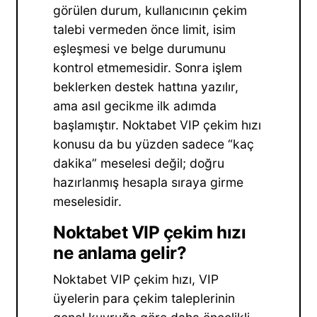
görülen durum, kullanıcının çekim
talebi vermeden önce limit, isim
eşleşmesi ve belge durumunu
kontrol etmemesidir. Sonra işlem
beklerken destek hattına yazılır,
ama asıl gecikme ilk adımda
başlamıştır. Noktabet VIP çekim hızı
konusu da bu yüzden sadece “kaç
dakika” meselesi değil; doğru
hazırlanmış hesapla sıraya girme
meselesidir.
Noktabet VIP çekim hızı
ne anlama gelir?
Noktabet VIP çekim hızı, VIP
üyelerin para çekim taleplerinin