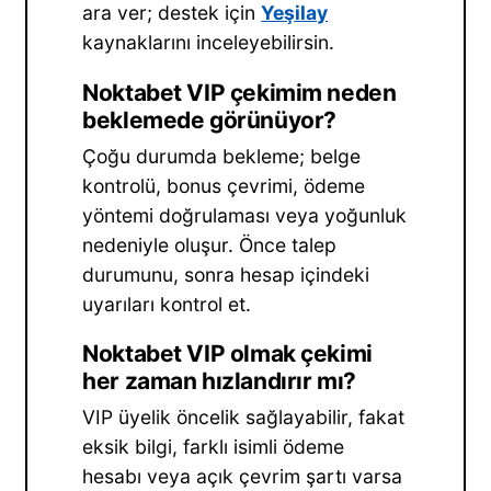
ara ver; destek için
Yeşilay
kaynaklarını inceleyebilirsin.
Noktabet VIP çekimim neden
beklemede görünüyor?
Çoğu durumda bekleme; belge
kontrolü, bonus çevrimi, ödeme
yöntemi doğrulaması veya yoğunluk
nedeniyle oluşur. Önce talep
durumunu, sonra hesap içindeki
uyarıları kontrol et.
Noktabet VIP olmak çekimi
her zaman hızlandırır mı?
VIP üyelik öncelik sağlayabilir, fakat
eksik bilgi, farklı isimli ödeme
hesabı veya açık çevrim şartı varsa