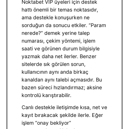
Noktabet VIP üyeleri için destek
hattı önemli bir temas noktasıdır,
ama destekle konuşurken ne
sorduğun da sonucu etkiler. “Param
nerede?” demek yerine talep
numarası, çekim yöntemi, işlem
saati ve görünen durum bilgisiyle
yazmak daha net ilerler. Benzer
sitelerde sık görülen sorun,
kullanıcının aynı anda birkaç
kanaldan aynı talebi açmasıdır. Bu
bazen süreci hızlandırmaz; aksine
kontrolü karıştırabilir.
Canlı destekle iletişimde kısa, net ve
kayıt bırakacak şekilde ilerle. Eğer
işlem “onay bekliyor”