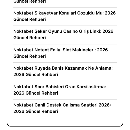
Güncel Rehberi
Noktabet Sikayetvar Konulari Cozuldu Mu: 2026
Güncel Rehberi
Noktabet Şeker Oyunu Casino Giriş Linki: 2026
Güncel Rehberi
Noktabet Netent En Iyi Slot Makineleri: 2026
Güncel Rehberi
Noktabet Ruyada Bahis Kazanmak Ne Anlama:
2026 Güncel Rehberi
Noktabet Spor Bahisleri Oran Karsilastirma:
2026 Güncel Rehberi
Noktabet Canli Destek Calisma Saatleri 2026:
2026 Güncel Rehberi