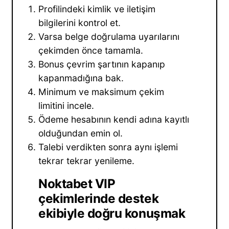
Profilindeki kimlik ve iletişim
bilgilerini kontrol et.
Varsa belge doğrulama uyarılarını
çekimden önce tamamla.
Bonus çevrim şartının kapanıp
kapanmadığına bak.
Minimum ve maksimum çekim
limitini incele.
Ödeme hesabının kendi adına kayıtlı
olduğundan emin ol.
Talebi verdikten sonra aynı işlemi
tekrar tekrar yenileme.
Noktabet VIP
çekimlerinde destek
ekibiyle doğru konuşmak