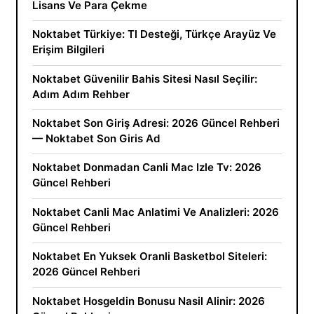
Lisans Ve Para Çekme
Noktabet Türkiye: Tl Desteği, Türkçe Arayüz Ve
Erişim Bilgileri
Noktabet Güvenilir Bahis Sitesi Nasıl Seçilir:
Adım Adım Rehber
Noktabet Son Giriş Adresi: 2026 Güncel Rehberi
— Noktabet Son Giris Ad
Noktabet Donmadan Canli Mac Izle Tv: 2026
Güncel Rehberi
Noktabet Canli Mac Anlatimi Ve Analizleri: 2026
Güncel Rehberi
Noktabet En Yuksek Oranli Basketbol Siteleri:
2026 Güncel Rehberi
Noktabet Hosgeldin Bonusu Nasil Alinir: 2026