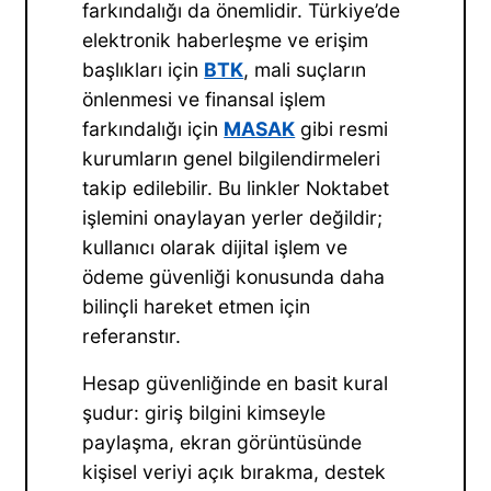
farkındalığı da önemlidir. Türkiye’de
elektronik haberleşme ve erişim
başlıkları için
BTK
, mali suçların
önlenmesi ve finansal işlem
farkındalığı için
MASAK
gibi resmi
kurumların genel bilgilendirmeleri
takip edilebilir. Bu linkler Noktabet
işlemini onaylayan yerler değildir;
kullanıcı olarak dijital işlem ve
ödeme güvenliği konusunda daha
bilinçli hareket etmen için
referanstır.
Hesap güvenliğinde en basit kural
şudur: giriş bilgini kimseyle
paylaşma, ekran görüntüsünde
kişisel veriyi açık bırakma, destek