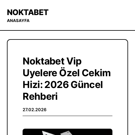
NOKTABET
ANASAYFA
Noktabet Vip
Uyelere Özel Cekim
Hizi: 2026 Güncel
Rehberi
27.02.2026