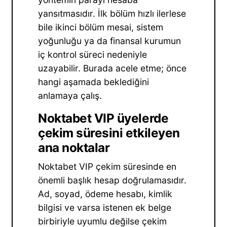
yansıtmasıdır. İlk bölüm hızlı ilerlese
bile ikinci bölüm mesai, sistem
yoğunluğu ya da finansal kurumun
iç kontrol süreci nedeniyle
uzayabilir. Burada acele etme; önce
hangi aşamada beklediğini
anlamaya çalış.
Noktabet VIP üyelerde
çekim süresini etkileyen
ana noktalar
Noktabet VIP çekim süresinde en
önemli başlık hesap doğrulamasıdır.
Ad, soyad, ödeme hesabı, kimlik
bilgisi ve varsa istenen ek belge
birbiriyle uyumlu değilse çekim