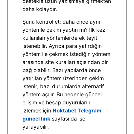
destekle uzun yazışmaya girmekten
daha kolaydır.
Şunu kontrol et: daha önce aynı
yöntemle çekim yaptın mı? İlk kez
kullanılan yöntemlerde ek teyit
istenebilir. Ayrıca para yatırdığın
yöntem ile çekmek istediğin yöntem
arasında site kuralları açısından bir
bağ olabilir. Bazı yapılarda önce
yatırılan yöntem üzerinden çekim
istenir, bazı durumlarda alternatif
yöntem açılır. Bu nedenle güncel
erişim ve hesap duyurularını
izlemek için
Noktabet Telegram
güncel link
sayfası da işe
yarayabilir.