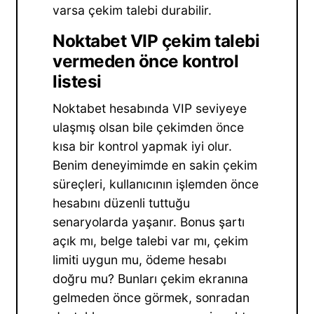
varsa çekim talebi durabilir.
Noktabet VIP çekim talebi
vermeden önce kontrol
listesi
Noktabet hesabında VIP seviyeye
ulaşmış olsan bile çekimden önce
kısa bir kontrol yapmak iyi olur.
Benim deneyimimde en sakin çekim
süreçleri, kullanıcının işlemden önce
hesabını düzenli tuttuğu
senaryolarda yaşanır. Bonus şartı
açık mı, belge talebi var mı, çekim
limiti uygun mu, ödeme hesabı
doğru mu? Bunları çekim ekranına
gelmeden önce görmek, sonradan