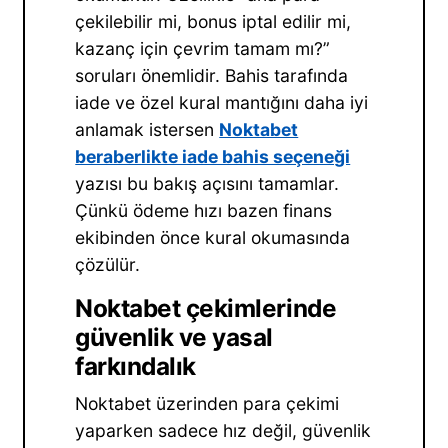
çekilebilir mi, bonus iptal edilir mi,
kazanç için çevrim tamam mı?”
soruları önemlidir. Bahis tarafında
iade ve özel kural mantığını daha iyi
anlamak istersen
Noktabet
beraberlikte iade bahis seçeneği
yazısı bu bakış açısını tamamlar.
Çünkü ödeme hızı bazen finans
ekibinden önce kural okumasında
çözülür.
Noktabet çekimlerinde
güvenlik ve yasal
farkındalık
Noktabet üzerinden para çekimi
yaparken sadece hız değil, güvenlik