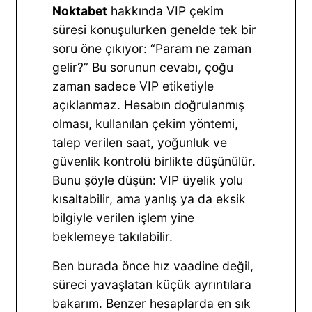
Noktabet
hakkında VIP çekim
süresi konuşulurken genelde tek bir
soru öne çıkıyor: “Param ne zaman
gelir?” Bu sorunun cevabı, çoğu
zaman sadece VIP etiketiyle
açıklanmaz. Hesabın doğrulanmış
olması, kullanılan çekim yöntemi,
talep verilen saat, yoğunluk ve
güvenlik kontrolü birlikte düşünülür.
Bunu şöyle düşün: VIP üyelik yolu
kısaltabilir, ama yanlış ya da eksik
bilgiyle verilen işlem yine
beklemeye takılabilir.
Ben burada önce hız vaadine değil,
süreci yavaşlatan küçük ayrıntılara
bakarım. Benzer hesaplarda en sık