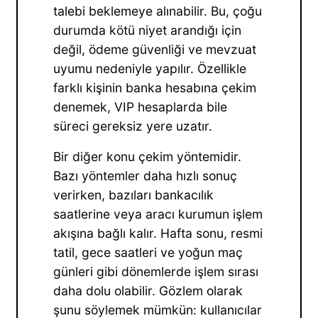
talebi beklemeye alınabilir. Bu, çoğu
durumda kötü niyet arandığı için
değil, ödeme güvenliği ve mevzuat
uyumu nedeniyle yapılır. Özellikle
farklı kişinin banka hesabına çekim
denemek, VIP hesaplarda bile
süreci gereksiz yere uzatır.
Bir diğer konu çekim yöntemidir.
Bazı yöntemler daha hızlı sonuç
verirken, bazıları bankacılık
saatlerine veya aracı kurumun işlem
akışına bağlı kalır. Hafta sonu, resmi
tatil, gece saatleri ve yoğun maç
günleri gibi dönemlerde işlem sırası
daha dolu olabilir. Gözlem olarak
şunu söylemek mümkün: kullanıcılar