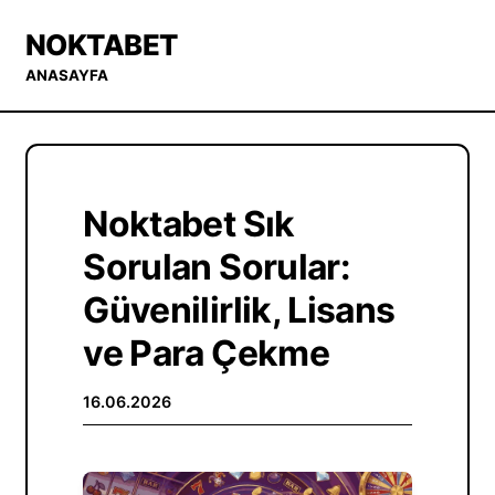
NOKTABET
ANASAYFA
Noktabet Sık
Sorulan Sorular:
Güvenilirlik, Lisans
ve Para Çekme
16.06.2026