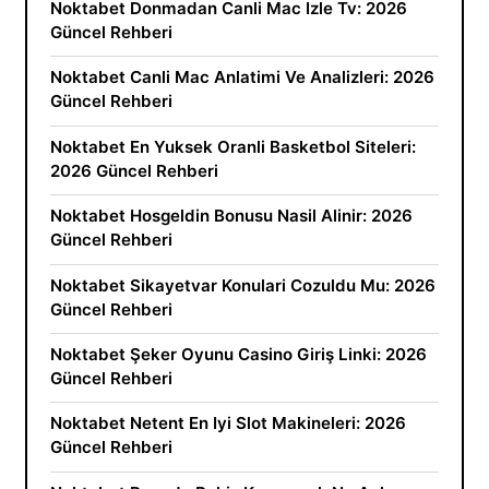
Noktabet Donmadan Canli Mac Izle Tv: 2026
Güncel Rehberi
Noktabet Canli Mac Anlatimi Ve Analizleri: 2026
Güncel Rehberi
Noktabet En Yuksek Oranli Basketbol Siteleri:
2026 Güncel Rehberi
Noktabet Hosgeldin Bonusu Nasil Alinir: 2026
Güncel Rehberi
Noktabet Sikayetvar Konulari Cozuldu Mu: 2026
Güncel Rehberi
Noktabet Şeker Oyunu Casino Giriş Linki: 2026
Güncel Rehberi
Noktabet Netent En Iyi Slot Makineleri: 2026
Güncel Rehberi